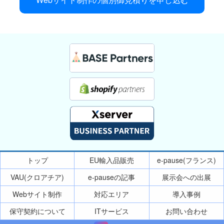
トップ
EU輸入品販売
e-pause(フランス)
VAU(クロアチア)
e-pauseの記事
展示会への出展
Webサイト制作
対応エリア
導入事例
保守契約について
ITサービス
お問い合わせ