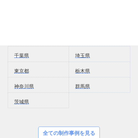
関東エリアの制作事例
千葉県
埼玉県
東京都
栃木県
神奈川県
群馬県
茨城県
全ての制作事例を見る