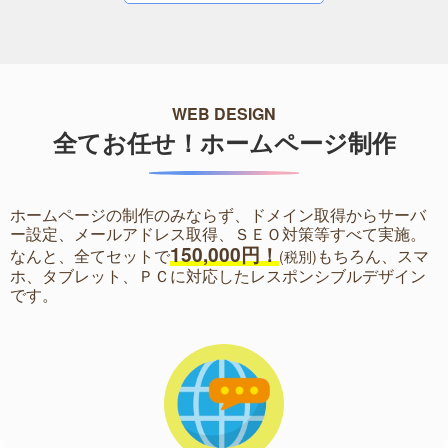
WEB DESIGN
全てお任せ！ホームページ制作
ホームページの制作のみならず、ドメイン取得からサーバ
ー設定、メールアドレス取得、ＳＥＯ対策等すべて実施。
150,000円！
なんと、全てセットで
もちろん、スマ
(税別)
ホ、タブレット、ＰＣに対応したレスポンシブルデザイン
です。