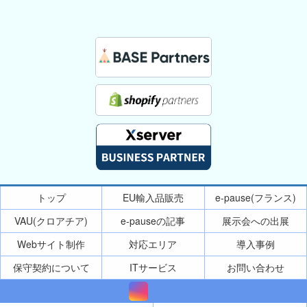
トップ
EU輸入品販売
e-pause(フランス)
VAU(クロアチア)
e-pauseの記事
展示会への出展
Webサイト制作
対応エリア
導入事例
保守契約について
ITサービス
お問い合わせ