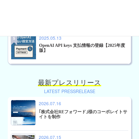
2023.09.24
FFFTPのホスト情報をエクスポートしインポ
ートができる。
2025.05.13
OpenAI API keys 支払情報の登録【2025年度
版】
最新プレスリリース
LATEST PRESSRELEASE
2026.07.16
｢株式会社REフォワード｣様のコーポレイトサ
イトを制作
2026.07.15