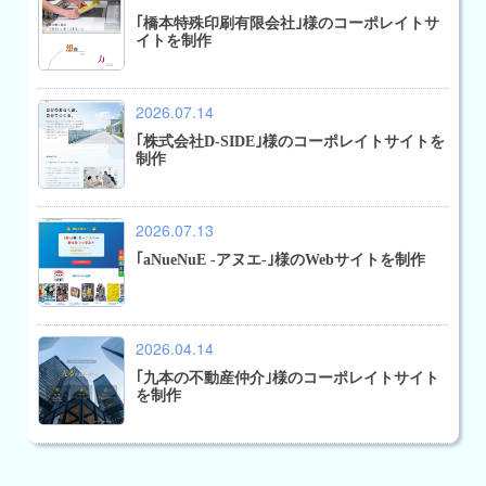
｢橋本特殊印刷有限会社｣様のコーポレイトサ
イトを制作
2026.07.14
｢株式会社D-SIDE｣様のコーポレイトサイトを
制作
2026.07.13
｢aNueNuE -アヌエ-｣様のWebサイトを制作
2026.04.14
｢九本の不動産仲介｣様のコーポレイトサイト
を制作