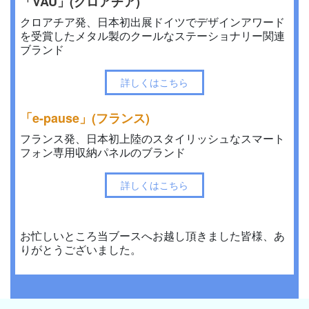
「VAU」(クロアチア)
クロアチア発、日本初出展ドイツでデザインアワード
を受賞したメタル製のクールなステーショナリー関連
ブランド
詳しくはこちら
「e-pause」(フランス)
フランス発、日本初上陸のスタイリッシュなスマート
フォン専用収納パネルのブランド
詳しくはこちら
お忙しいところ当ブースへお越し頂きました皆様、あ
りがとうございました。