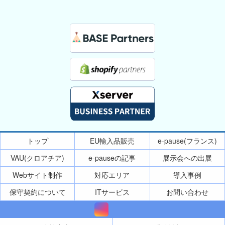
トップ
EU輸入品販売
e-pause(フランス)
VAU(クロアチア)
e-pauseの記事
展示会への出展
Webサイト制作
対応エリア
導入事例
保守契約について
ITサービス
お問い合わせ