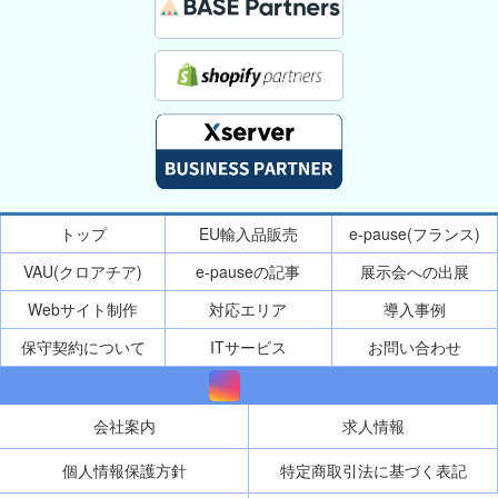
トップ
EU輸入品販売
e-pause(フランス)
VAU(クロアチア)
e-pauseの記事
展示会への出展
Webサイト制作
対応エリア
導入事例
保守契約について
ITサービス
お問い合わせ
会社案内
求人情報
個人情報保護方針
特定商取引法に基づく表記