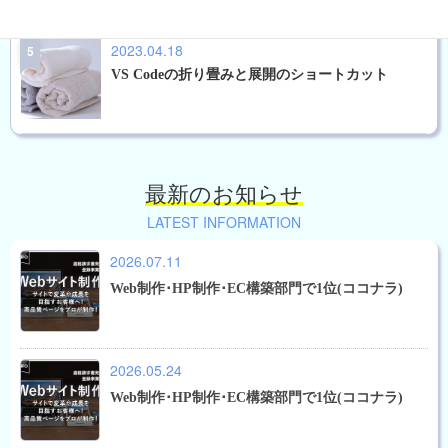
2023.04.18
VS Codeの折り畳みと展開のショートカット
最新のお知らせ
LATEST INFORMATION
2026.07.11
Web制作･HP制作･EC構築部門で1位(ココナラ)
2026.05.24
Web制作･HP制作･EC構築部門で1位(ココナラ)