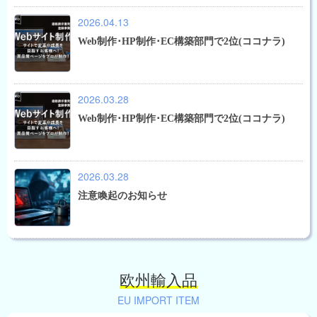
2026.04.13
Web制作･HP制作･EC構築部門で2位(ココナラ)
2026.03.28
Web制作･HP制作･EC構築部門で2位(ココナラ)
2026.03.28
注意喚起のお知らせ
欧州輸入品
EU IMPORT ITEM