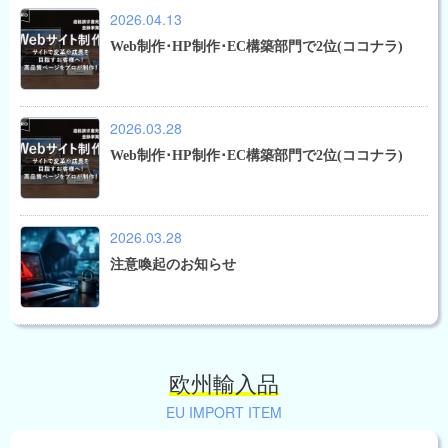
2026.04.13
Web制作･HP制作･EC構築部門で2位(ココナラ)
2026.03.28
Web制作･HP制作･EC構築部門で2位(ココナラ)
2026.03.28
注意喚起のお知らせ
欧州輸入品
EU IMPORT ITEM