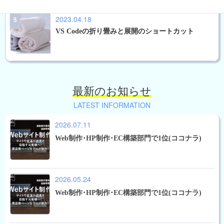
2023.04.18
VS Codeの折り畳みと展開のショートカット
最新のお知らせ
LATEST INFORMATION
2026.07.11
Web制作･HP制作･EC構築部門で1位(ココナラ)
2026.05.24
Web制作･HP制作･EC構築部門で1位(ココナラ)