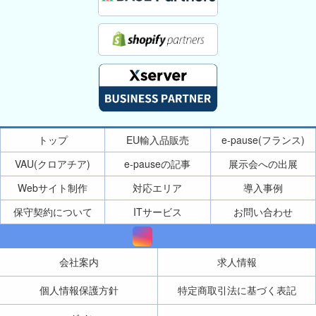
トップ
EU輸入品販売
e-pause(フランス)
VAU(クロアチア)
e-pauseの記事
展示会への出展
Webサイト制作
対応エリア
導入事例
保守契約について
ITサービス
お問い合わせ
会社案内
求人情報
個人情報保護方針
特定商取引法に基づく表記