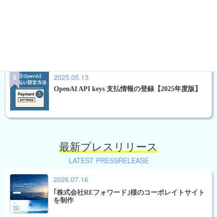
2023.09.24
FFFTPのホスト情報をエクスポートしインポート
ができる。
2025.05.13
OpenAI API keys 支払情報の登録【2025年度版】
最新プレスリリース
LATEST PRESSRELEASE
2026.07.16
｢株式会社REフォワード｣様のコーポレイトサイト
を制作