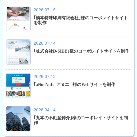
2026.07.15
｢橋本特殊印刷有限会社｣様のコーポレイトサイト
を制作
2026.07.14
｢株式会社D-SIDE｣様のコーポレイトサイトを制作
2026.07.13
｢aNueNuE -アヌエ-｣様のWebサイトを制作
2026.04.14
｢九本の不動産仲介｣様のコーポレイトサイトを制
作