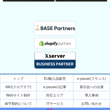
トップ
EU輸入品販売
e-pause(フランス)
VAU(クロアチア)
e-pauseの記事
展示会への出展
Webサイト制作
対応エリア
導入事例
保守契約について
ITサービス
お問い合わせ