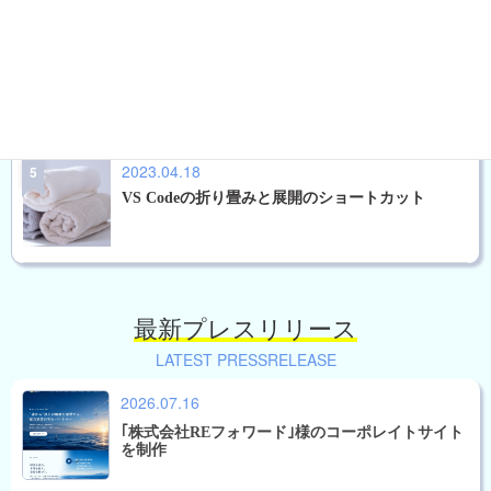
2023.09.24
FFFTPのホスト情報をエクスポートしインポート
ができる。
2023.04.18
VS Codeの折り畳みと展開のショートカット
最新プレスリリース
LATEST PRESSRELEASE
2026.07.16
｢株式会社REフォワード｣様のコーポレイトサイト
を制作