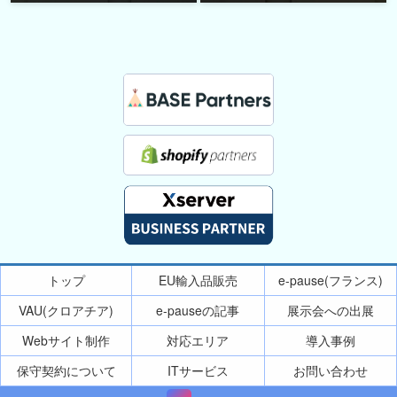
トップ
EU輸入品販売
e-pause(フランス)
VAU(クロアチア)
e-pauseの記事
展示会への出展
Webサイト制作
対応エリア
導入事例
保守契約について
ITサービス
お問い合わせ