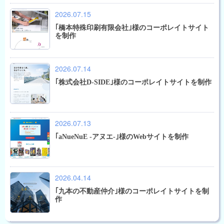
2026.07.15
｢橋本特殊印刷有限会社｣様のコーポレイトサイト
を制作
2026.07.14
｢株式会社D-SIDE｣様のコーポレイトサイトを制作
2026.07.13
｢aNueNuE -アヌエ-｣様のWebサイトを制作
2026.04.14
｢九本の不動産仲介｣様のコーポレイトサイトを制
作