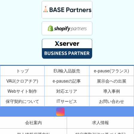
トップ
EU輸入品販売
e-pause(フランス)
VAU(クロアチア)
e-pauseの記事
展示会への出展
Webサイト制作
対応エリア
導入事例
保守契約について
ITサービス
お問い合わせ
会社案内
求人情報