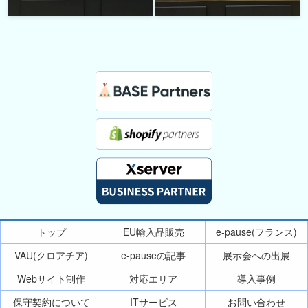
トップ
EU輸入品販売
e-pause(フランス)
VAU(クロアチア)
e-pauseの記事
展示会への出展
Webサイト制作
対応エリア
導入事例
保守契約について
ITサービス
お問い合わせ