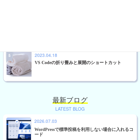
版
2023.09.24
FFFTPのホスト情報をエクスポートしインポート
ができる。
2023.04.18
VS Codeの折り畳みと展開のショートカット
最新ブログ
LATEST BLOG
2026.07.03
WordPressで標準投稿を利用しない場合に入れるコ
ード