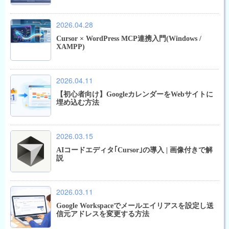
2026.04.28
Cursor × WordPress MCP連携入門(Windows /
XAMPP)
2026.04.11
【初心者向け】GoogleカレンダーをWebサイトに
埋め込む方法
2026.03.15
AIコードエディタ｢Cursor｣の導入 | 画像付きで解
説
2026.03.11
Google Workspaceでメールエイリアスを設定し送
信元アドレスを変更する方法