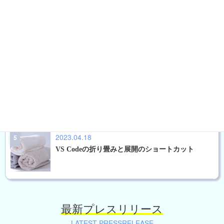
2025.03.05
Google reCAPTCHA v3認証の導入方法 - 2025年度
版
2023.09.24
FFFTPのホスト情報をエクスポートしインポート
ができる。
2023.04.18
VS Codeの折り畳みと展開のショートカット
最新プレスリリース
LATEST PRESSRELEASE