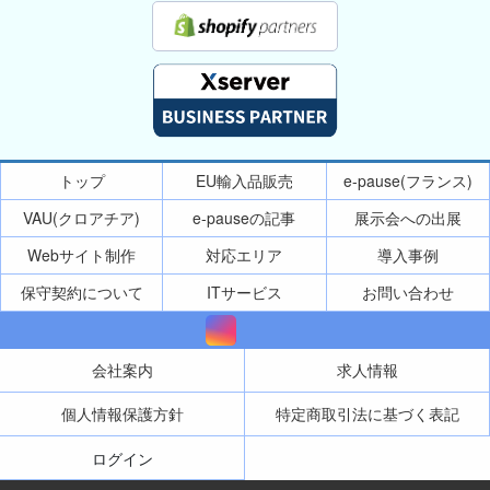
トップ
EU輸入品販売
e-pause(フランス)
VAU(クロアチア)
e-pauseの記事
展示会への出展
Webサイト制作
対応エリア
導入事例
保守契約について
ITサービス
お問い合わせ
会社案内
求人情報
個人情報保護方針
特定商取引法に基づく表記
ログイン