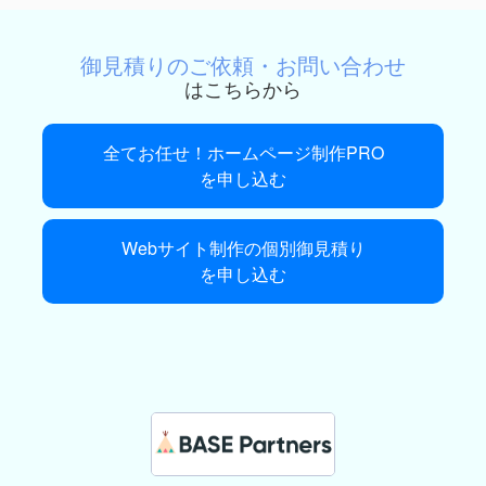
御見積りのご依頼・お問い合わせ
はこちらから
全てお任せ！ホームページ制作PRO
を申し込む
Webサイト制作の個別御見積り
を申し込む