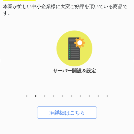
本業が忙しい中小企業様に大変ご好評を頂いている商品で
す。
サーバー開設＆設定
≫詳細はこちら