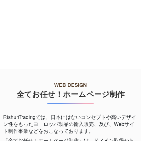
音色について
導入事例一覧へ
WEB DESIGN
全てお任せ！ホームページ制作
RishunTradingでは、日本にはないコンセプトや高いデザイ
ン性をもったヨーロッパ製品の輸入販売、及び、Webサイ
ト制作事業などをおこなっております。
「全てお任せ！ホームページ制作」は、ドメイン取得から