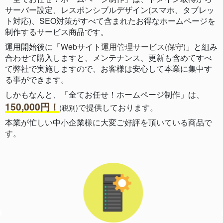
サーバー設定、レスポンシブルデザイン(スマホ、タブレッ
ト対応)、SEO対策がすべて含まれたお得なホームページを
制作するサービス商品です。
運用開始後に
「Webサイト運用管理サービス(保守)」
と組み
合わせて購入しますと、メンテナンス、更新も含めてすべ
て弊社で実施しますので、お客様は安心して本業に集中す
る事ができます。
しかもなんと、「全てお任せ！ホームページ制作」は、
150,000円！
で提供しております。
(税別)
本業が忙しい中小企業様に大変ご好評を頂いている商品で
す。