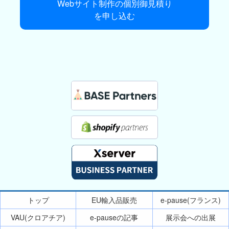
Webサイト制作の個別御見積り
を申し込む
トップ
EU輸入品販売
e-pause(フランス)
VAU(クロアチア)
e-pauseの記事
展示会への出展