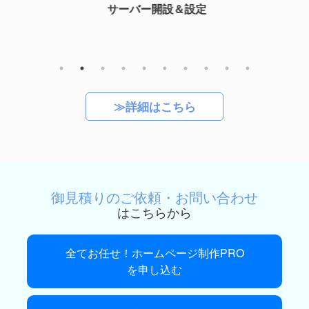
サーバー開設＆設定
≫詳細はこちら
御見積りのご依頼・お問い合わせ
はこちらから
全てお任せ！ホームページ制作PRO
を申し込む