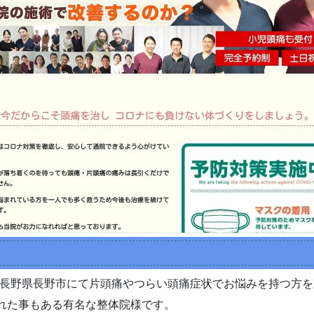
長野県長野市にて片頭痛やつらい頭痛症状でお悩みを持つ方を
された事もある有名な整体院様です。