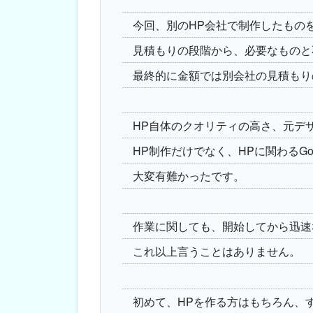
今回、別のHP会社で制作したもの
見積もりの段階から、必要なものと
最終的に金額では別会社の見積もり
HP自体のクオリティの高さ、元デ
HP制作だけでなく、HPに関わるG
大変有難かったです。
作業に関しても、開始してから迅速
これ以上言うことはありません。
初めて、HPを作る方はもちろん、