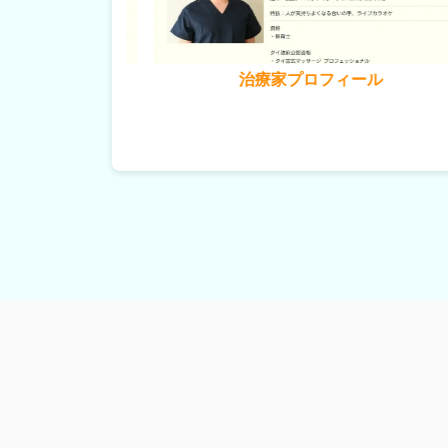
プロフィール
トップ