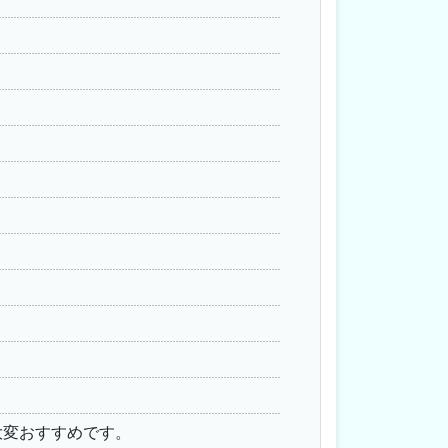
大変おすすめです。