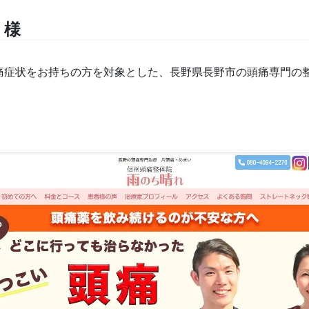
 様
つらい頭痛症状をお持ちの方を対象とした、長野県長野市の頭痛専門の