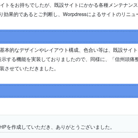
サイトをお持ちでしたが、既設サイトにかかる各種メンテナン
がより効果的であるとご判断し、Worpdressによるサイトのリ
基本的なデザインやレイアウト構成、色合い等は、既設サイト
得し表示する機能を実装しておりましたので、同様に、「信州頭痛整体院
装させていただきました。
HPを作成していただき、ありがとうございました。