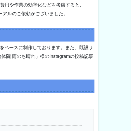
ス費用や作業の効率化などを考慮すると、
ニューアルのご依頼がございました。
をベースに制作しております。また、既設サ
 雨のち晴れ」様のInstagramの投稿記事