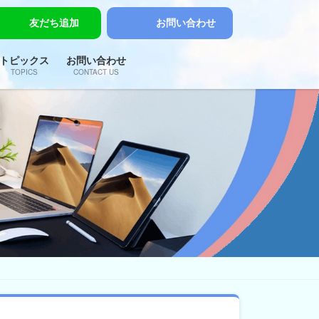
友だち追加
お問い合わせ
トピックス
お問い合わせ
TOPICS
CONTACT US