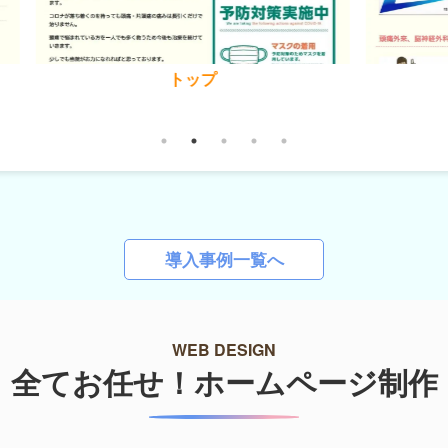
初めての方へ
導入事例一覧へ
WEB DESIGN
全てお任せ！ホームページ制作