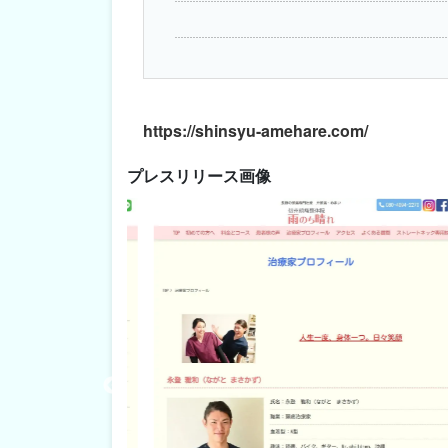
https://shinsyu-amehare.com/
プレスリリース画像