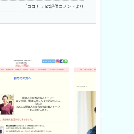
｢ココナラ｣の評価コメントより