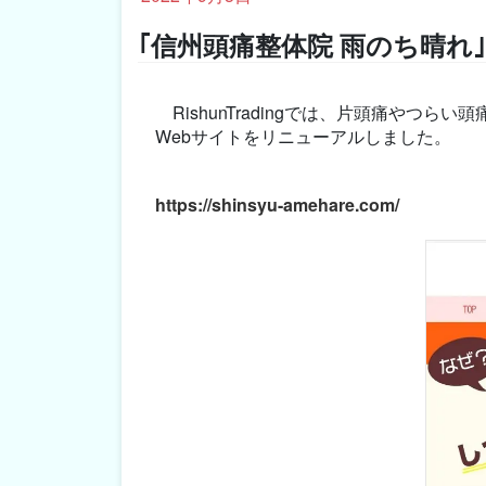
｢信州頭痛整体院 雨のち晴れ｣
RishunTradingでは、片頭痛や
Webサイトをリニューアルしました。
https://shinsyu-amehare.com/