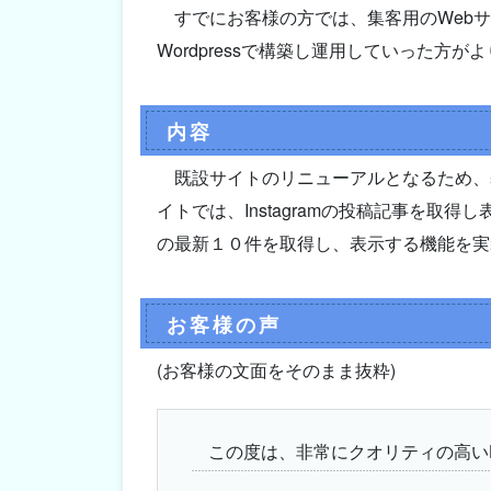
すでにお客様の方では、集客用のWeb
Wordpressで構築し運用していった方
内容
既設サイトのリニューアルとなるため、
イトでは、Instagramの投稿記事を取
の最新１０件を取得し、表示する機能を実
お客様の声
(お客様の文面をそのまま抜粋)
この度は、非常にクオリティの高い