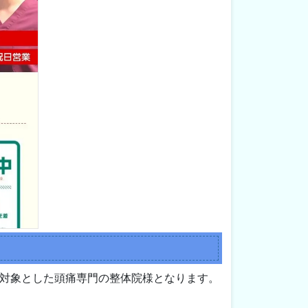
対象とした頭痛専門の整体院様となります。