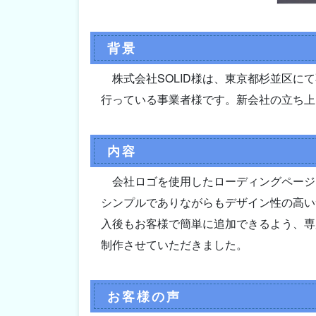
背景
株式会社SOLID様は、東京都杉並区
行っている事業者様です。新会社の立ち上
内容
会社ロゴを使用したローディングページ
シンプルでありながらもデザイン性の高い
入後もお客様で簡単に追加できるよう、専
制作させていただきました。
お客様の声