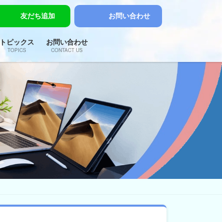
友だち追加
お問い合わせ
トピックス
お問い合わせ
TOPICS
CONTACT US