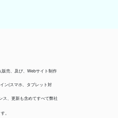
輸入販売、及び、Webサイト制作
イン(スマホ、タブレット対
ンス、更新も含めてすべて弊社
ます。