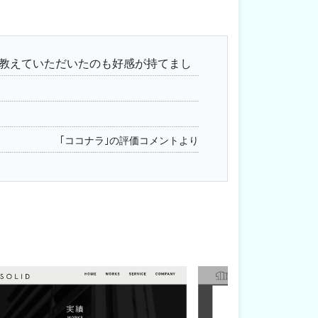
教えていただいたのも好感が持てまし
｢ココナラ｣の評価コメントより