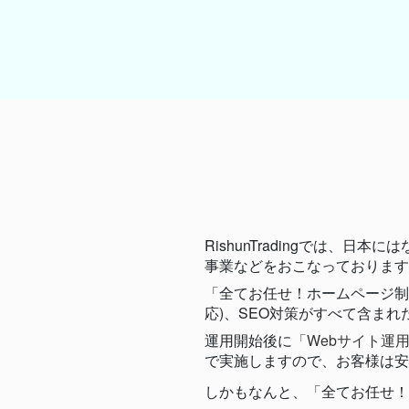
RishunTradingでは
事業などをおこなっております
「全てお任せ！ホームページ制
応)、SEO対策がすべて含ま
運用開始後に
「Webサイト運用
で実施しますので、お客様は安
しかもなんと、「全てお任せ！