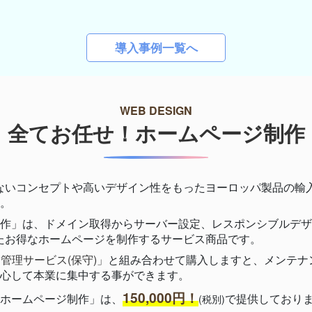
導入事例一覧へ
WEB DESIGN
全てお任せ！ホームページ制作
、日本にはないコンセプトや高いデザイン性をもったヨーロッパ製品の
。
作」は、ドメイン取得からサーバー設定、レスポンシブルデザ
れたお得なホームページを制作するサービス商品です。
管理サービス(保守)」
と組み合わせて購入しますと、メンテナ
心して本業に集中する事ができます。
150,000円！
ホームページ制作」は、
で提供しており
(税別)