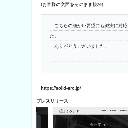
(お客様の文面をそのまま抜粋)
こちらの細かい要望にも誠実に対応
た。
ありがとうございました。
https://solid-arc.jp/
プレスリリース