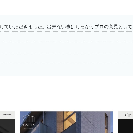
していただきました。出来ない事はしっかりプロの意見として