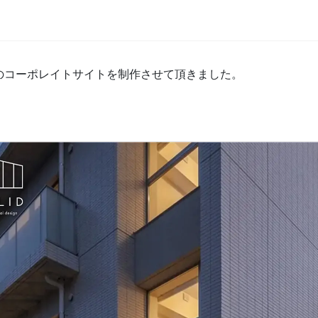
OLID様のコーポレイトサイトを制作させて頂きました。