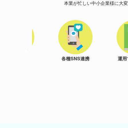
本業が忙しい中小企業様に大変
各種SNS連携
運用マニュアル
独自