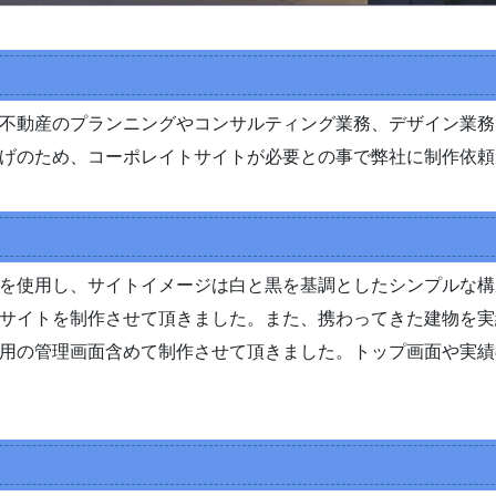
にて不動産のプランニングやコンサルティング業務、デザイン業
げのため、コーポレイトサイトが必要との事で弊社に制作依頼
を使用し、サイトイメージは白と黒を基調としたシンプルな構
サイトを制作させて頂きました。また、携わってきた建物を実
用の管理画面含めて制作させて頂きました。トップ画面や実績