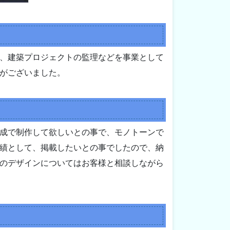
務、建築プロジェクトの監理などを事業として
がございました。
成で制作して欲しいとの事で、モノトーンで
績として、掲載したいとの事でしたので、納
のデザインについてはお客様と相談しながら