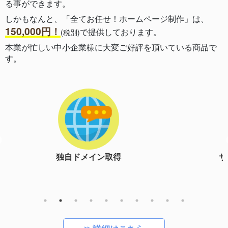
る事ができます。
しかもなんと、「全てお任せ！ホームページ制作」は、
150,000円！
で提供しております。
(税別)
本業が忙しい中小企業様に大変ご好評を頂いている商品で
す。
サーバー開設＆設定