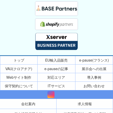
トップ
EU輸入品販売
e-pause(フランス)
VAU(クロアチア)
e-pauseの記事
展示会への出展
Webサイト制作
対応エリア
導入事例
保守契約について
ITサービス
お問い合わせ
会社案内
求人情報