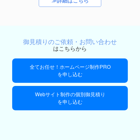
≫詳細はこちら
御見積りのご依頼・お問い合わせ
はこちらから
全てお任せ！ホームページ制作PRO
を申し込む
Webサイト制作の個別御見積り
を申し込む