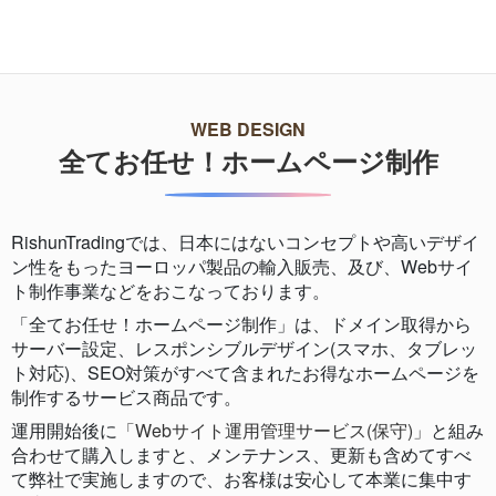
導入事例一覧へ
WEB DESIGN
全てお任せ！ホームページ制作
RishunTradingでは、日本にはないコンセプトや高いデザイ
ン性をもったヨーロッパ製品の輸入販売、及び、Webサイ
ト制作事業などをおこなっております。
「全てお任せ！ホームページ制作」は、ドメイン取得から
サーバー設定、レスポンシブルデザイン(スマホ、タブレッ
ト対応)、SEO対策がすべて含まれたお得なホームページを
制作するサービス商品です。
運用開始後に
「Webサイト運用管理サービス(保守)」
と組み
合わせて購入しますと、メンテナンス、更新も含めてすべ
て弊社で実施しますので、お客様は安心して本業に集中す