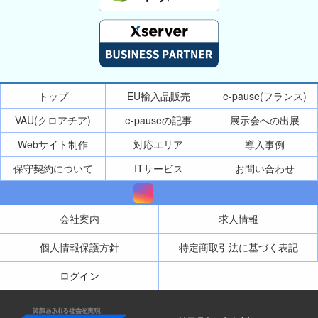
トップ
EU輸入品販売
e-pause(フランス)
VAU(クロアチア)
e-pauseの記事
展示会への出展
Webサイト制作
対応エリア
導入事例
保守契約について
ITサービス
お問い合わせ
会社案内
求人情報
個人情報保護方針
特定商取引法に基づく表記
ログイン