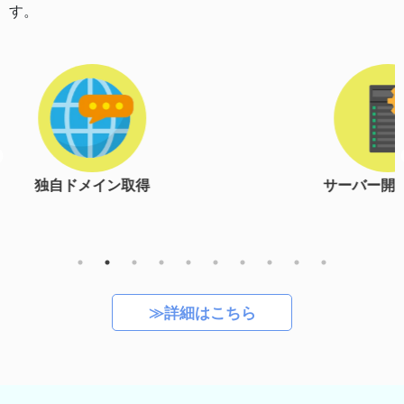
す。
サーバー開設＆設定
≫詳細はこちら