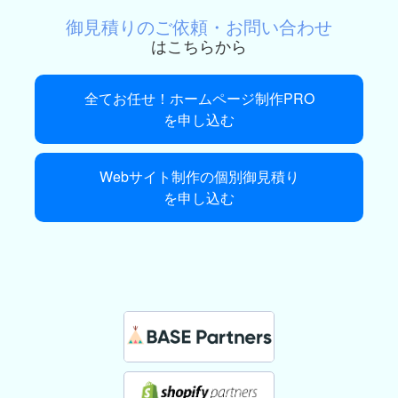
御見積りのご依頼・お問い合わせ
はこちらから
全てお任せ！ホームページ制作PRO
を申し込む
Webサイト制作の個別御見積り
を申し込む