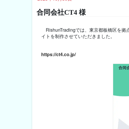
合同会社CT4 様
RishunTradingでは、東京都板橋
イトを制作させていただきました。
https://ct4.co.jp/