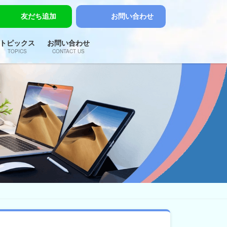
友だち追加
お問い合わせ
トピックス
お問い合わせ
TOPICS
CONTACT US