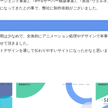
kエージェント事業｣、｢IPFSサーバー構築事業｣、｢美容･ウェ
になってきたとの事で、弊社に制作依頼がございました。
用は少なめで、全体的にアニメーション処理やデザインで本事
せて頂きました。
イトデザインを通して伝わりやすいサイトになったかなと思いま