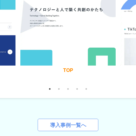
Service
導入事例一覧へ