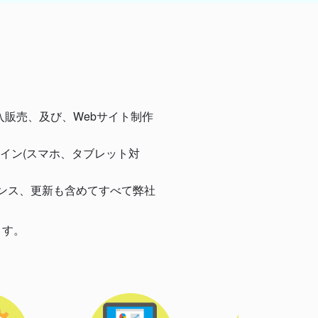
輸入販売、及び、Webサイト制作
イン(スマホ、タブレット対
ンス、更新も含めてすべて弊社
ます。