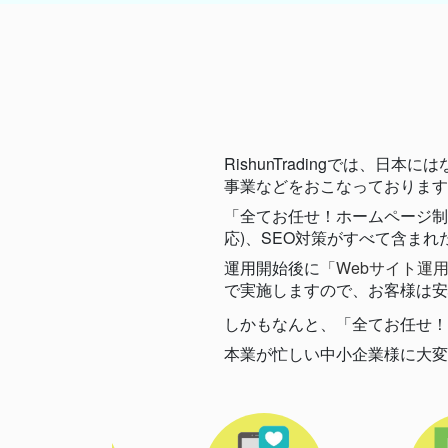
RishunTradingでは
事業などをおこなっております
「全てお任せ！ホームページ制
応)、SEO対策がすべて含ま
運用開始後に
「Webサイト運用
で実施しますので、お客様は安
しかもなんと、「全てお任せ！
本業が忙しい中小企業様に大変