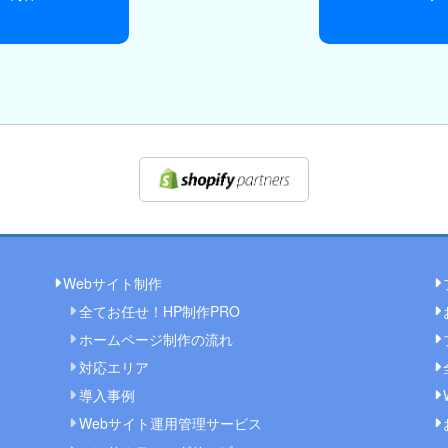
Webサイト制作
全てお任せ！HP制作PRO
ホームページ制作の流れ
対応エリア
導入事例
Webサイト運用管理サービス