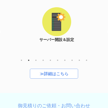
サーバー開設＆設定
≫詳細はこちら
御見積りのご依頼・お問い合わせ