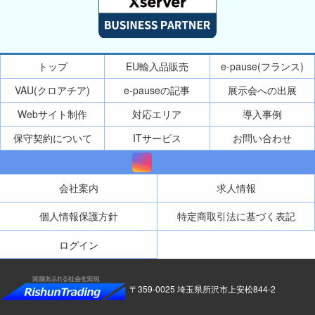
トップ
EU輸入品販売
e-pause(フランス)
VAU(クロアチア)
e-pauseの記事
展示会への出展
Webサイト制作
対応エリア
導入事例
保守契約について
ITサービス
お問い合わせ
会社案内
求人情報
個人情報保護方針
特定商取引法に基づく表記
ログイン
〒359-0025 埼玉県所沢市上安松844-2