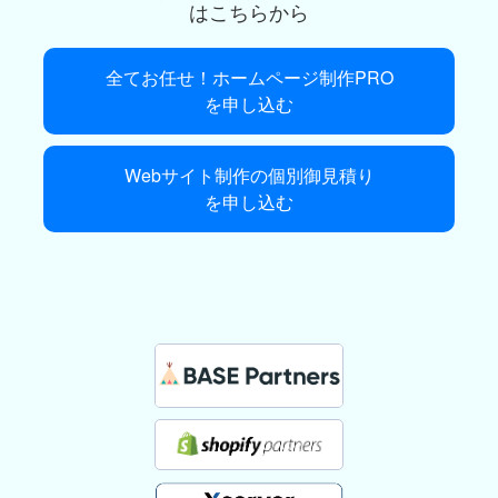
はこちらから
全てお任せ！ホームページ制作PRO
を申し込む
Webサイト制作の個別御見積り
を申し込む