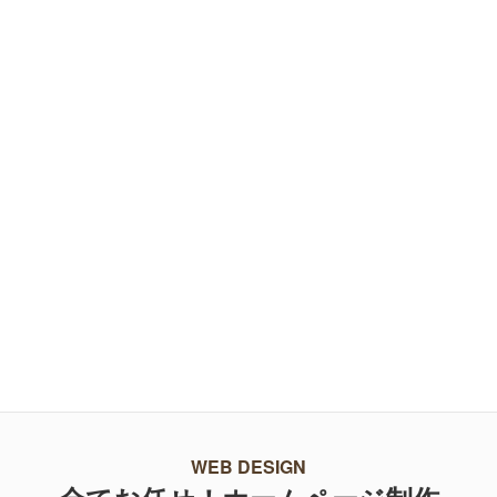
買取品目
導入事例一覧へ
WEB DESIGN