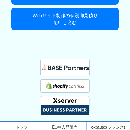
Webサイト制作の個別御見積り
を申し込む
トップ
EU輸入品販売
e-pause(フランス)