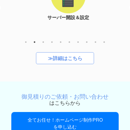
サーバー開設＆設定
≫詳細はこちら
御見積りのご依頼・お問い合わせ
はこちらから
全てお任せ！ホームページ制作PRO
を申し込む