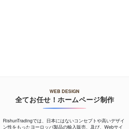
健康保険取り扱い
導入事例一覧へ
WEB DESIGN
全てお任せ！ホームページ制作
RishunTradingでは、日本にはないコンセプトや高いデザイ
ン性をもったヨーロッパ製品の輸入販売、及び、Webサイ