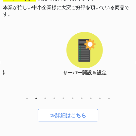
本業が忙しい中小企業様に大変ご好評を頂いている商品で
す。
サーバー開設＆設定
≫詳細はこちら