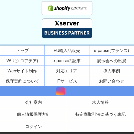
トップ
EU輸入品販売
e-pause(フランス)
VAU(クロアチア)
e-pauseの記事
展示会への出展
Webサイト制作
対応エリア
導入事例
保守契約について
ITサービス
お問い合わせ
会社案内
求人情報
個人情報保護方針
特定商取引法に基づく表記
ログイン