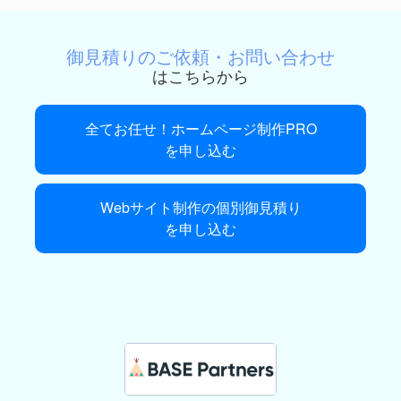
御見積りのご依頼・お問い合わせ
はこちらから
全てお任せ！ホームページ制作PRO
を申し込む
Webサイト制作の個別御見積り
を申し込む