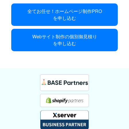
全てお任せ！ホームページ制作PRO
を申し込む
Webサイト制作の個別御見積り
を申し込む