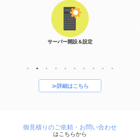
サーバー開設＆設定
≫詳細はこちら
御見積りのご依頼・お問い合わせ
はこちらから