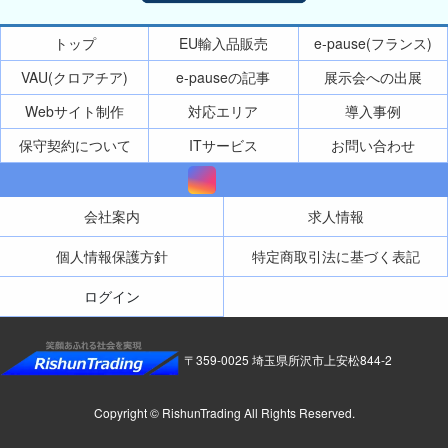
トップ
EU輸入品販売
e-pause(フランス)
VAU(クロアチア)
e-pauseの記事
展示会への出展
Webサイト制作
対応エリア
導入事例
保守契約について
ITサービス
お問い合わせ
会社案内
求人情報
個人情報保護方針
特定商取引法に基づく表記
ログイン
〒359-0025 埼玉県所沢市上安松844-2
Copyright © RishunTrading All Rights Reserved.